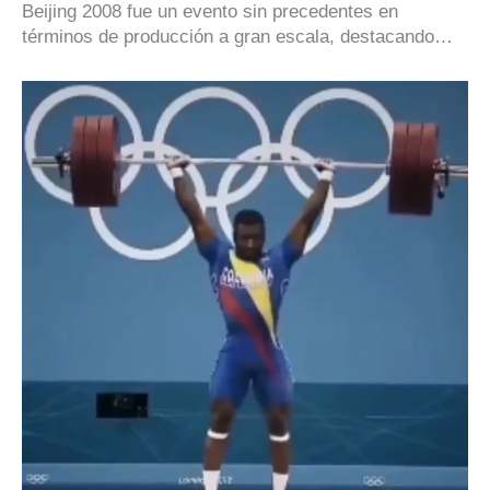
Beijing 2008 fue un evento sin precedentes en
términos de producción a gran escala, destacando…