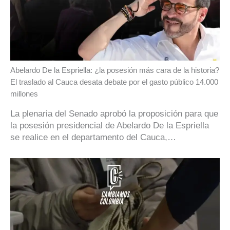
Abelardo De la Espriella: ¿la posesión más cara de la historia?
El traslado al Cauca desata debate por el gasto público 14.000
millones
La plenaria del Senado aprobó la proposición para que
la posesión presidencial de Abelardo De la Espriella
se realice en el departamento del Cauca,…