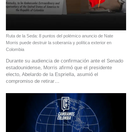
Ruta de la Seda: 8 puntos del polémico anuncio de Nate
Morris puede destruir la soberanía y política exterior en
Colombia
Durante su audiencia de confirmación ante el Senado
estadounidense, Morris afirmó que el presidente
electo, Abelardo de la Espriella, asumió el
compromiso de retirar…