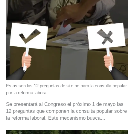
Estas son las 12 preguntas de si o no para la consulta popular
por la reforma laboral
Se presentará al Congreso el próximo 1 de mayo las
12 preguntas que componen la consulta popular sobre
la reforma laboral. Este mecanismo busca…