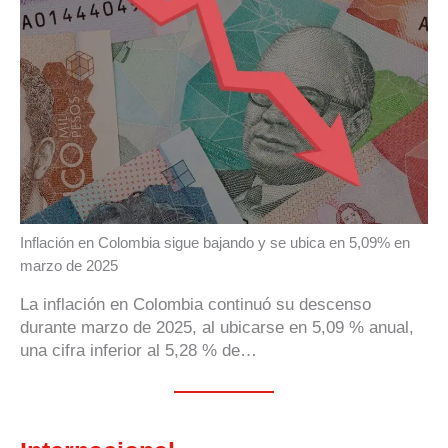
Inflación en Colombia sigue bajando y se ubica en 5,09% en
marzo de 2025
La inflación en Colombia continuó su descenso
durante marzo de 2025, al ubicarse en 5,09 % anual,
una cifra inferior al 5,28 % de…