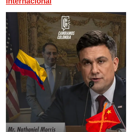
Internacional