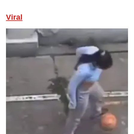
Viral