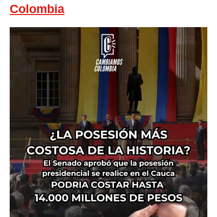
Colombia