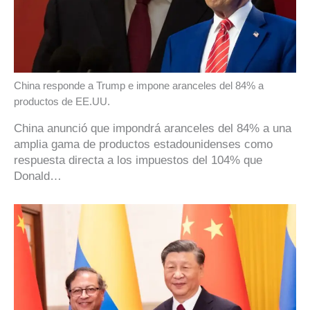
China responde a Trump e impone aranceles del 84% a
productos de EE.UU.
China anunció que impondrá aranceles del 84% a una
amplia gama de productos estadounidenses como
respuesta directa a los impuestos del 104% que
Donald…