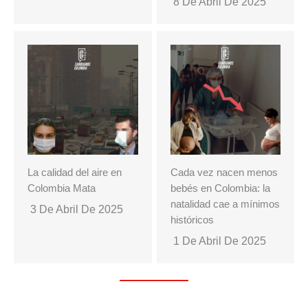
8 De Abril De 2025
La calidad del aire en
Cada vez nacen menos
Colombia Mata
bebés en Colombia: la
natalidad cae a mínimos
3 De Abril De 2025
históricos
1 De Abril De 2025