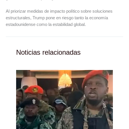
Al priorizar medidas de impacto político sobre soluciones
estructurales, Trump pone en riesgo tanto la economía
estadounidense como la estabilidad global.
Noticias relacionadas