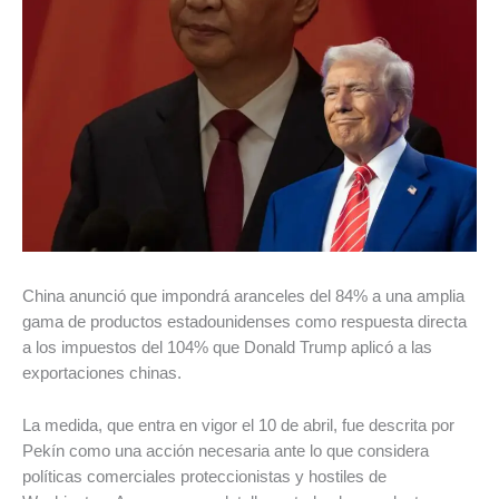
China anunció que impondrá aranceles del 84% a una amplia
gama de productos estadounidenses como respuesta directa
a los impuestos del 104% que Donald Trump aplicó a las
exportaciones chinas.
La medida, que entra en vigor el 10 de abril, fue descrita por
Pekín como una acción necesaria ante lo que considera
políticas comerciales proteccionistas y hostiles de