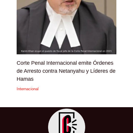
Corte Penal Internacional emite Órdenes
de Arresto contra Netanyahu y Líderes de
Hamas
Internacional