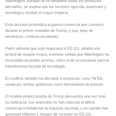
Washington. Aunque no se detallaron todos los productos
afectados, se espera que los sectores agrícola, automotor y
tecnológico reciban el mayor impacto.
Esta decisión profundiza la guerra comercial que comenzó
durante el primer mandato de Trump, y que, lejos de
resolverse, continúa escalando.
Pekín advierte que solo negociará si EE.UU. adopta una
actitud de respeto mutuo, mientras señala que Washington ha
incumplido acuerdos previos, como el de no presionar para la
transferencia forzada de tecnología.
El conflicto también ha afectado a empresas como TikTok,
usada por ambos gobiernos como herramienta de presión.
El modelo proteccionista de Trump demuestra una vez más
su ineficacia: sus aranceles no han reducido el déficit
comercial ni fortalecido la industria nacional, y en cambio han
generado inflación y riesgos de recesión en EE.UU.