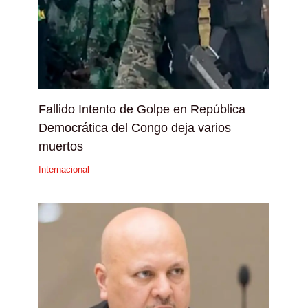
Fallido Intento de Golpe en República
Democrática del Congo deja varios
muertos
Internacional