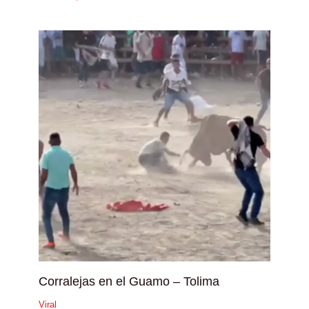
Corralejas en el Guamo – Tolima
Viral