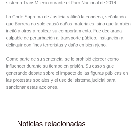
sistema TransMilenio durante el Paro Nacional de 2019.
La Corte Suprema de Justicia ratificó la condena, señalando
que Barrera no solo causó daños materiales, sino que también
incitó a otros a replicar su comportamiento. Fue declarada
culpable de perturbación al transporte público, instigación a
delinquir con fines terroristas y daño en bien ajeno.
Como parte de su sentencia, se le prohibió ejercer como
influencer durante su tiempo en prisión. Su caso sigue
generando debate sobre el impacto de las figuras públicas en
las protestas sociales y el uso del sistema judicial para
sancionar estas acciones.
Noticias relacionadas