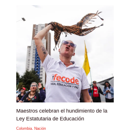
Maestros celebran el hundimiento de la
Ley Estatutaria de Educación
Colombia
,
Nación