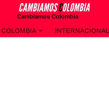
Cambiamos Colombia
COLOMBIA
INTERNACIONA