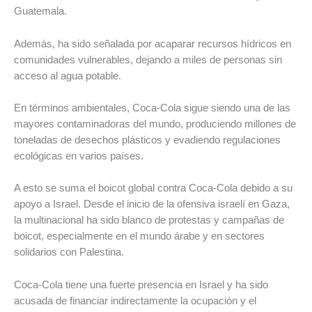
Guatemala.
Además, ha sido señalada por acaparar recursos hídricos en
comunidades vulnerables, dejando a miles de personas sin
acceso al agua potable.
En términos ambientales, Coca-Cola sigue siendo una de las
mayores contaminadoras del mundo, produciendo millones de
toneladas de desechos plásticos y evadiendo regulaciones
ecológicas en varios países.
A esto se suma el boicot global contra Coca-Cola debido a su
apoyo a Israel. Desde el inicio de la ofensiva israelí en Gaza,
la multinacional ha sido blanco de protestas y campañas de
boicot, especialmente en el mundo árabe y en sectores
solidarios con Palestina.
Coca-Cola tiene una fuerte presencia en Israel y ha sido
acusada de financiar indirectamente la ocupación y el