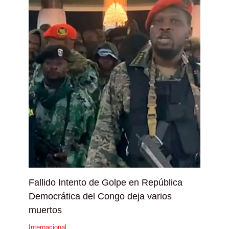
Fallido Intento de Golpe en República
Democrática del Congo deja varios
muertos
Internacional