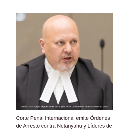
Corte Penal Internacional emite Órdenes
de Arresto contra Netanyahu y Líderes de