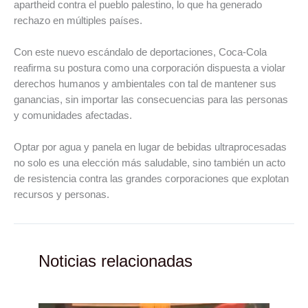
apartheid contra el pueblo palestino, lo que ha generado
rechazo en múltiples países.
Con este nuevo escándalo de deportaciones, Coca-Cola
reafirma su postura como una corporación dispuesta a violar
derechos humanos y ambientales con tal de mantener sus
ganancias, sin importar las consecuencias para las personas
y comunidades afectadas.
Optar por agua y panela en lugar de bebidas ultraprocesadas
no solo es una elección más saludable, sino también un acto
de resistencia contra las grandes corporaciones que explotan
recursos y personas.
Noticias relacionadas