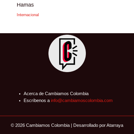
Hamas
Internacional
Acerca de Cambiamos Colombia
Escríbenos a
info@cambiamoscolombia.com
© 2026 Cambiamos Colombia | Desarrollado por
Atarraya