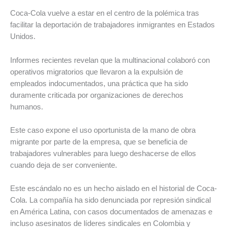
Coca-Cola vuelve a estar en el centro de la polémica tras
facilitar la deportación de trabajadores inmigrantes en Estados
Unidos.
Informes recientes revelan que la multinacional colaboró con
operativos migratorios que llevaron a la expulsión de
empleados indocumentados, una práctica que ha sido
duramente criticada por organizaciones de derechos
humanos.
Este caso expone el uso oportunista de la mano de obra
migrante por parte de la empresa, que se beneficia de
trabajadores vulnerables para luego deshacerse de ellos
cuando deja de ser conveniente.
Este escándalo no es un hecho aislado en el historial de Coca-
Cola. La compañía ha sido denunciada por represión sindical
en América Latina, con casos documentados de amenazas e
incluso asesinatos de líderes sindicales en Colombia y