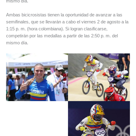
mismo día.
Ambas bicicrosistas tienen la oportunidad de avanzar a las
semifinales, que se llevarán a cabo el viernes 2 de agosto a la
1:15 p. m. (hora colombiana). Si logran clasificarse,
competirán por las medallas a partir de las 2:50 p. m. del
mismo día.