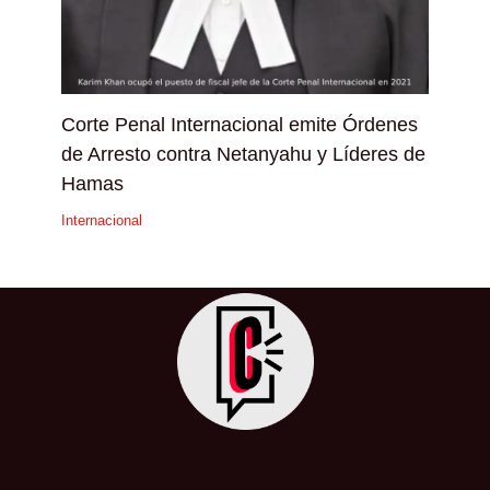
Corte Penal Internacional emite Órdenes
de Arresto contra Netanyahu y Líderes de
Hamas
Internacional