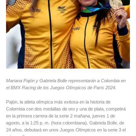
Mariana Pajón y Gabriela Bolle representarán a Colombia en
el BMX Racing de los Juegos Olímpicos de París 2024.
Pajón, la atleta olímpica más exitosa en la historia de
Colombia con dos medallas de oro y una de plata, competirá
en la primera carrera de la serie 2 mañana, jueves 1 de
agosto, a la 1:25 p. m. (hora colombiana). Gabriela Bolle, de
24 años, debutará en unos Juegos Olímpicos en la serie 3 el