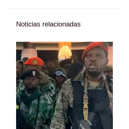
Noticias relacionadas