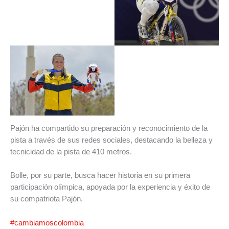
Pajón ha compartido su preparación y reconocimiento de la
pista a través de sus redes sociales, destacando la belleza y
tecnicidad de la pista de 410 metros.
Bolle, por su parte, busca hacer historia en su primera
participación olímpica, apoyada por la experiencia y éxito de
su compatriota Pajón.
#cambiamoscolombia