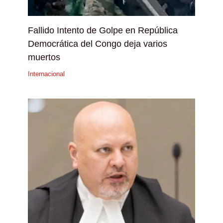
Fallido Intento de Golpe en República
Democrática del Congo deja varios
muertos
Internacional