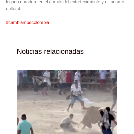
legado duradero en el ámbito del entretenimiento y el turismo
cultural.
#cambiamoscolombia
Noticias relacionadas