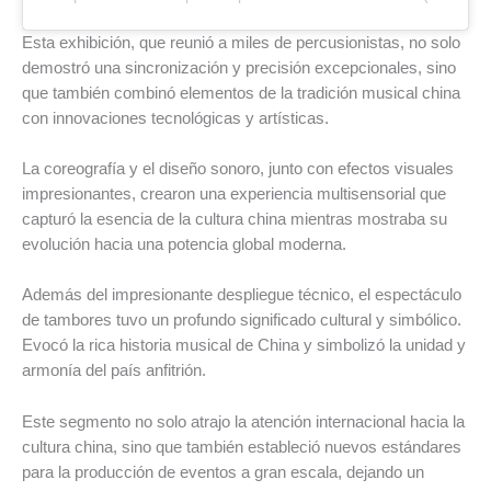
Esta exhibición, que reunió a miles de percusionistas, no solo
demostró una sincronización y precisión excepcionales, sino
que también combinó elementos de la tradición musical china
con innovaciones tecnológicas y artísticas.
La coreografía y el diseño sonoro, junto con efectos visuales
impresionantes, crearon una experiencia multisensorial que
capturó la esencia de la cultura china mientras mostraba su
evolución hacia una potencia global moderna.
Además del impresionante despliegue técnico, el espectáculo
de tambores tuvo un profundo significado cultural y simbólico.
Evocó la rica historia musical de China y simbolizó la unidad y
armonía del país anfitrión.
Este segmento no solo atrajo la atención internacional hacia la
cultura china, sino que también estableció nuevos estándares
para la producción de eventos a gran escala, dejando un