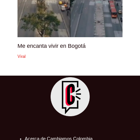
Me encanta vivir en Bogotá
Viral
Acerca de Cambiamos Colombia