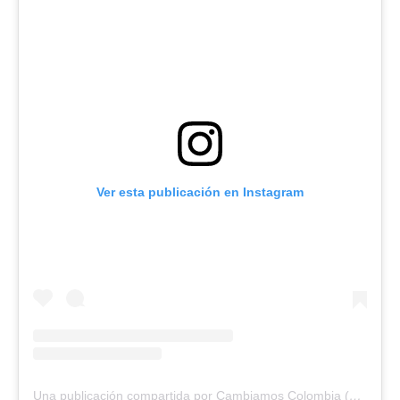
Ver esta publicación en Instagram
Una publicación compartida por Cambiamos Colombia (@cambiamoscolombia)