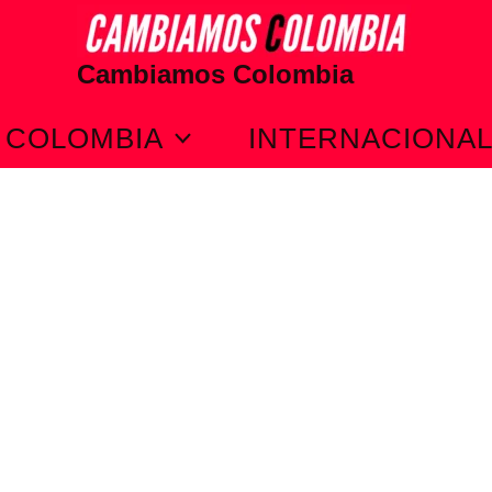
Cambiamos Colombia
COLOMBIA
INTERNACIONA