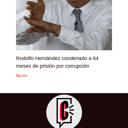
Rodolfo Hernández condenado a 64
meses de prisión por corrupción
Nación