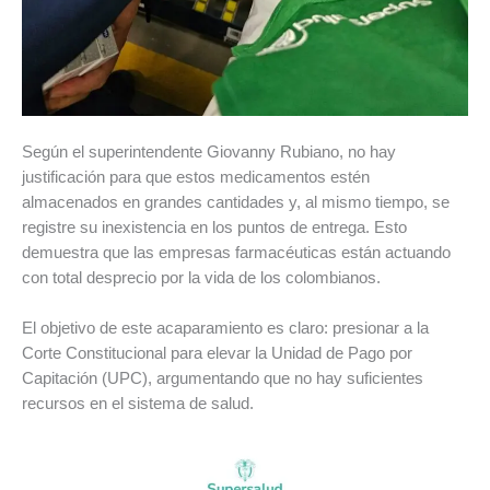
Según el superintendente Giovanny Rubiano, no hay
justificación para que estos medicamentos estén
almacenados en grandes cantidades y, al mismo tiempo, se
registre su inexistencia en los puntos de entrega. Esto
demuestra que las empresas farmacéuticas están actuando
con total desprecio por la vida de los colombianos.
El objetivo de este acaparamiento es claro: presionar a la
Corte Constitucional para elevar la Unidad de Pago por
Capitación (UPC), argumentando que no hay suficientes
recursos en el sistema de salud.