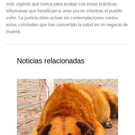
más urgente que nunca para acabar con estas prácticas
inhumanas que benefician a unos pocos mientras el pueblo
sufre. La justicia debe actuar sin contemplaciones contra
estos criminales que han convertido la salud en un negocio de
muerte.
Noticias relacionadas