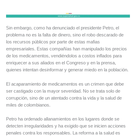
Sin embargo, como ha denunciado el presidente Petro, el
problema no es la falta de dinero, sino el robo descarado de
los recursos públicos por parte de estas mafias
empresariales. Estas compañías han manipulado los precios
de los medicamentos, vendiéndolos a costos inflados para
enriquecer a sus aliados en el Congreso y en la prensa,
quienes intentan desinformar y generar miedo en la población.
El acaparamiento de medicamentos es un crimen que debe
ser castigado con la mayor severidad. No se trata solo de
corrupción, sino de un atentado contra la vida y la salud de
miles de colombianos.
Petro ha ordenado allanamientos en los lugares donde se
detecten irregularidades y ha exigido que se inicien acciones
penales contra los responsables. La reforma a la salud es