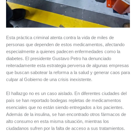
Esta práctica criminal atenta contra la vida de miles de
personas que dependen de estos medicamentos, afectando
especialmente a quienes padecen enfermedades como la
diabetes. El presidente Gustavo Petro ha denunciado
reiteradamente esta estrategia perversa de algunas empresas
que buscan sabotear la reforma a la salud y generar caos para
culpar al Gobierno de una crisis inexistente.
El hallazgo no es un caso aislado. En diferentes ciudades del
país se han reportado bodegas repletas de medicamentos
esenciales que no están siendo entregados a los pacientes.
Además de la insulina, se han encontrado otros fármacos de
alto consumo en esta misma situación, mientras los
ciudadanos sufren por la falta de acceso a sus tratamientos.