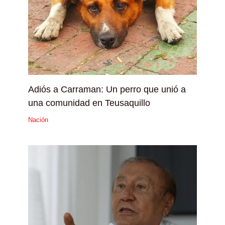
Adiós a Carraman: Un perro que unió a
una comunidad en Teusaquillo
Nación