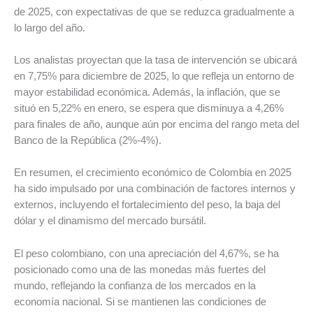
de 2025, con expectativas de que se reduzca gradualmente a
lo largo del año.
Los analistas proyectan que la tasa de intervención se ubicará
en 7,75% para diciembre de 2025, lo que refleja un entorno de
mayor estabilidad económica. Además, la inflación, que se
situó en 5,22% en enero, se espera que disminuya a 4,26%
para finales de año, aunque aún por encima del rango meta del
Banco de la República (2%-4%).
En resumen, el crecimiento económico de Colombia en 2025
ha sido impulsado por una combinación de factores internos y
externos, incluyendo el fortalecimiento del peso, la baja del
dólar y el dinamismo del mercado bursátil.
El peso colombiano, con una apreciación del 4,67%, se ha
posicionado como una de las monedas más fuertes del
mundo, reflejando la confianza de los mercados en la
economía nacional. Si se mantienen las condiciones de