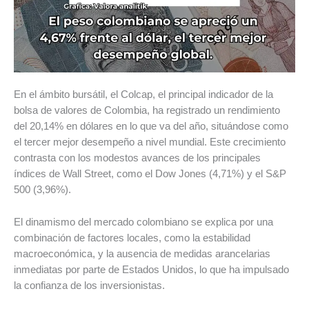
En el ámbito bursátil, el Colcap, el principal indicador de la
bolsa de valores de Colombia, ha registrado un rendimiento
del 20,14% en dólares en lo que va del año, situándose como
el tercer mejor desempeño a nivel mundial. Este crecimiento
contrasta con los modestos avances de los principales
índices de Wall Street, como el Dow Jones (4,71%) y el S&P
500 (3,96%).
El dinamismo del mercado colombiano se explica por una
combinación de factores locales, como la estabilidad
macroeconómica, y la ausencia de medidas arancelarias
inmediatas por parte de Estados Unidos, lo que ha impulsado
la confianza de los inversionistas.