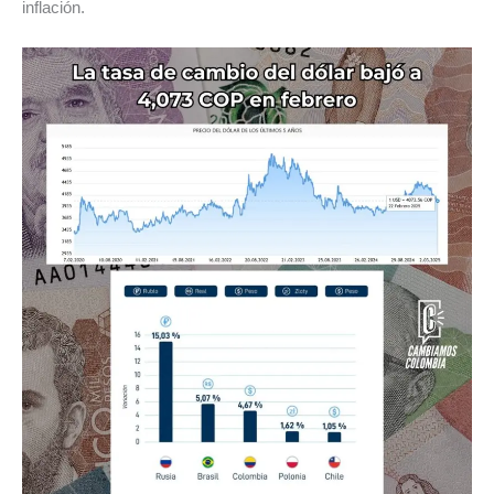
inflación.