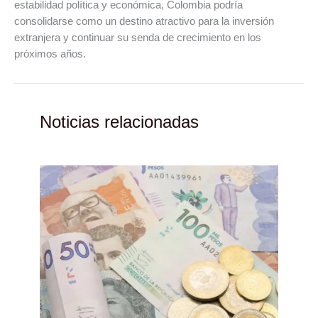
estabilidad política y económica, Colombia podría
consolidarse como un destino atractivo para la inversión
extranjera y continuar su senda de crecimiento en los
próximos años.
Noticias relacionadas