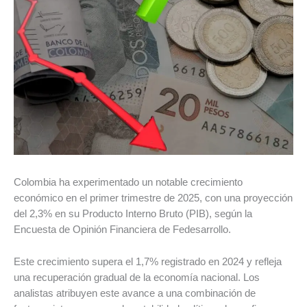
Colombia ha experimentado un notable crecimiento
económico en el primer trimestre de 2025, con una proyección
del 2,3% en su Producto Interno Bruto (PIB), según la
Encuesta de Opinión Financiera de Fedesarrollo.
Este crecimiento supera el 1,7% registrado en 2024 y refleja
una recuperación gradual de la economía nacional. Los
analistas atribuyen este avance a una combinación de