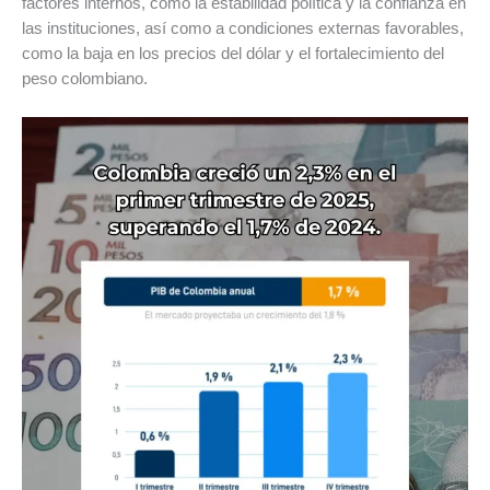
factores internos, como la estabilidad política y la confianza en
las instituciones, así como a condiciones externas favorables,
como la baja en los precios del dólar y el fortalecimiento del
peso colombiano.