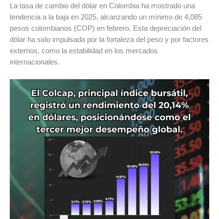
La tasa de cambio del dólar en Colombia ha mostrado una
tendencia a la baja en 2025, alcanzando un mínimo de 4,085
pesos colombianos (COP) en febrero. Esta depreciación del
dólar ha sido impulsada por la fortaleza del peso y por factores
externos, como la estabilidad en los mercados
internacionales.