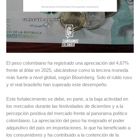
El peso colombiano ha registrado una apreciación del 4,67%
frente al dólar en 2025, ubicándose como la tercera moneda
más fuerte a nivel global, según Bloomberg. Solo el rublo ruso
y el real brasileño han superado este desempeño.
Este fortalecimiento se debe, en parte, a la baja actividad en
los mercados durante las festividades de diciembre y a la
percepción positiva del mercado frente al panorama político
colombiano. La apreciación del peso ha mejorado el poder
adquisitivo del país en importaciones, lo que ha beneficiado a
los consumidores y ha contribuido a la contención de la