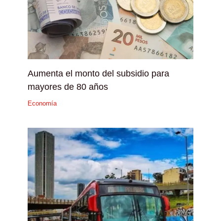
Aumenta el monto del subsidio para
mayores de 80 años
Economía