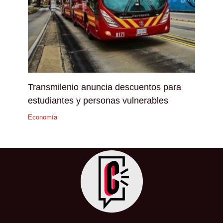
Transmilenio anuncia descuentos para
estudiantes y personas vulnerables
Economía