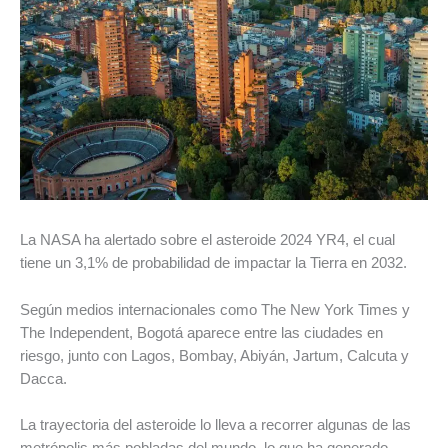
La NASA ha alertado sobre el asteroide 2024 YR4, el cual
tiene un 3,1% de probabilidad de impactar la Tierra en 2032.
Según medios internacionales como The New York Times y
The Independent, Bogotá aparece entre las ciudades en
riesgo, junto con Lagos, Bombay, Abiyán, Jartum, Calcuta y
Dacca.
La trayectoria del asteroide lo lleva a recorrer algunas de las