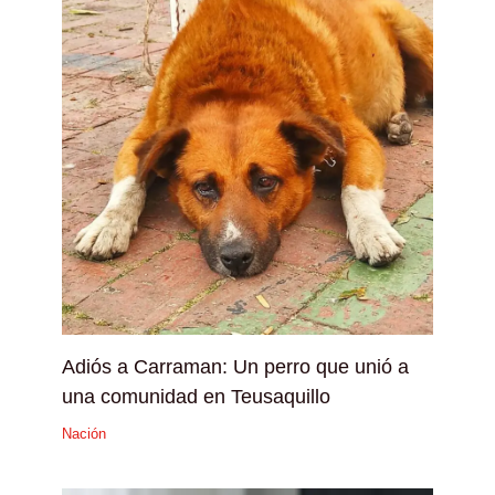
Adiós a Carraman: Un perro que unió a
una comunidad en Teusaquillo
Nación