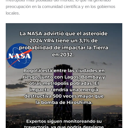
metrópolis más pobladas del mundo, lo que ha generado
preocupación en la comunidad científica y en los gobiernos
locales.