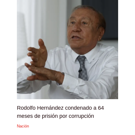
Rodolfo Hernández condenado a 64
meses de prisión por corrupción
Nación