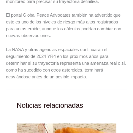
monitoreo para precisar su trayectoria definitiva.
El portal Global Peace Advocates también ha advertido que
este es uno de los niveles de riesgo más altos registrados
para un asteroide, aunque los cálculos podrían cambiar con
nuevas observaciones.
La NASA y otras agencias espaciales continuarán el
seguimiento de 2024 YR4 en los próximos años para
determinar si su trayectoria representa una amenaza real o si,
como ha sucedido con otros asteroides, terminará
desviándose antes de un posible impacto.
Noticias relacionadas