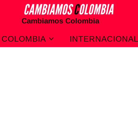
Cambiamos Colombia
COLOMBIA
INTERNACIONA