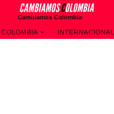
Cambiamos Colombia
COLOMBIA
INTERNACIONA