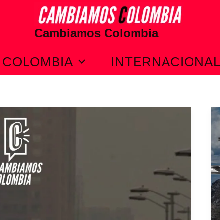
Cambiamos Colombia
COLOMBIA
INTERNACIONA