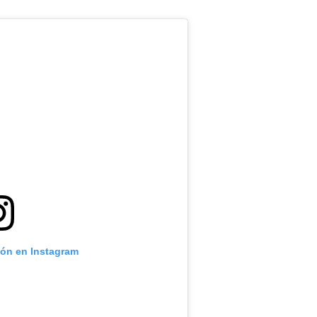
ión en Instagram