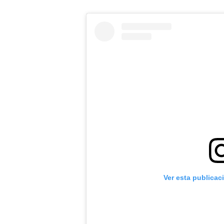
Ver esta publicac