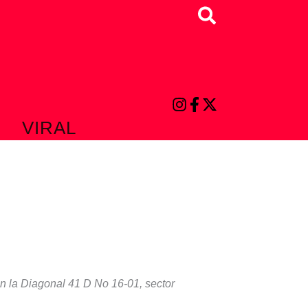
Buscar
VIRAL
n la Diagonal 41 D No 16-01, sector