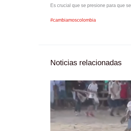
Es crucial que se presione para que se
#cambiamoscolombia
Noticias relacionadas