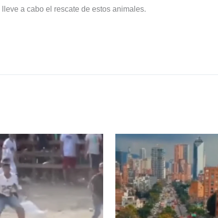
 lleve a cabo el rescate de estos animales.