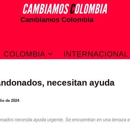
Cambiamos Colombia
COLOMBIA
INTERNACIONAL
andonados, necesitan ayuda
lio de 2024
nados necesita ayuda urgente. Se encuentran en una terraza e