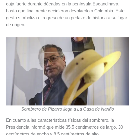
caja fuerte durante décadas en la península Escandinava,
hasta que finalmente decidieron devolverlo a Colombia. Este
gesto simboliza el regreso de un pedazo de historia a su lugar
de origen.
Sombrero de Pizarro llega a La Casa de Nariño
En cuanto a las características físicas del sombrero, la
Presidencia informó que mide 35,5 centímetros de largo, 30
centímetros de ancho y 8,5 centímetros de alto.