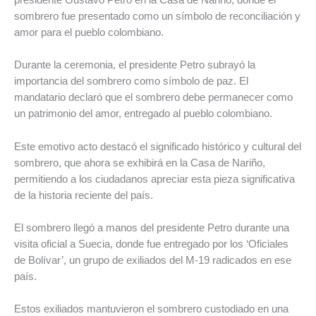
presidente Gustavo Petro en la Casa de Nariño, donde el
sombrero fue presentado como un símbolo de reconciliación y
amor para el pueblo colombiano.
Durante la ceremonia, el presidente Petro subrayó la
importancia del sombrero como símbolo de paz. El
mandatario declaró que el sombrero debe permanecer como
un patrimonio del amor, entregado al pueblo colombiano.
Este emotivo acto destacó el significado histórico y cultural del
sombrero, que ahora se exhibirá en la Casa de Nariño,
permitiendo a los ciudadanos apreciar esta pieza significativa
de la historia reciente del país.
El sombrero llegó a manos del presidente Petro durante una
visita oficial a Suecia, donde fue entregado por los ‘Oficiales
de Bolívar’, un grupo de exiliados del M-19 radicados en ese
país.
Estos exiliados mantuvieron el sombrero custodiado en una