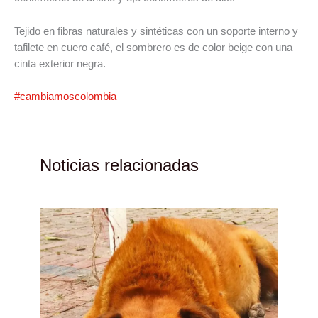
Tejido en fibras naturales y sintéticas con un soporte interno y
tafilete en cuero café, el sombrero es de color beige con una
cinta exterior negra.
#cambiamoscolombia
Noticias relacionadas