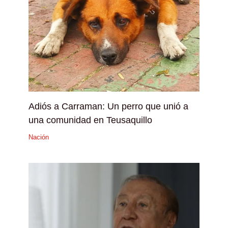
Adiós a Carraman: Un perro que unió a
una comunidad en Teusaquillo
Nación