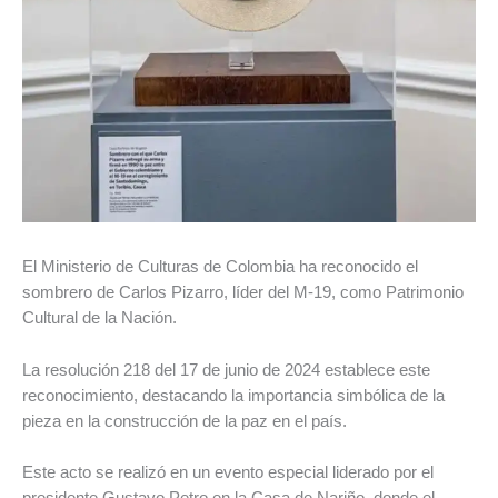
El Ministerio de Culturas de Colombia ha reconocido el
sombrero de Carlos Pizarro, líder del M-19, como Patrimonio
Cultural de la Nación.
La resolución 218 del 17 de junio de 2024 establece este
reconocimiento, destacando la importancia simbólica de la
pieza en la construcción de la paz en el país.
Este acto se realizó en un evento especial liderado por el