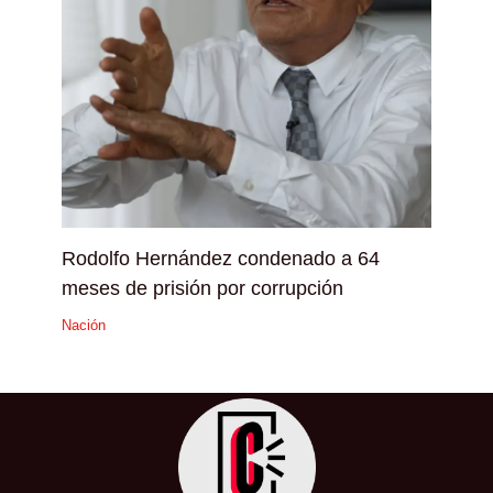
Rodolfo Hernández condenado a 64
meses de prisión por corrupción
Nación