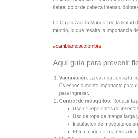
fiebre, dolor de cabeza intenso, dolore
La Organización Mundial de la Salud (
mundo, lo que resalta la importancia 
#cambiamoscolombia
Aquí guía para prevenir fi
Vacunación
: La vacuna contra la f
Es especialmente importante para q
para ingresar.
Control de mosquitos
: Reducir la 
Uso de repelentes de insectos
Uso de ropa de manga larga y 
Instalación de mosquiteros en
Eliminación de criaderos de 