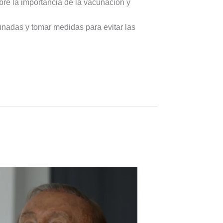
re la importancia de la vacunación y
nadas y tomar medidas para evitar las