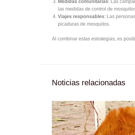
Medidas comunitarias
: Las campañ
las medidas de control de mosquitos
Viajes responsables
: Las persona
picaduras de mosquitos.
Al combinar estas estrategias, es posib
Noticias relacionadas