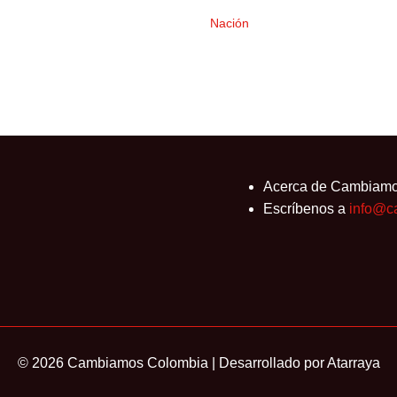
Nación
Acerca de Cambiam
Escríbenos a
info@c
© 2026 Cambiamos Colombia | Desarrollado por
Atarraya