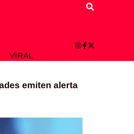
Buscar
VIRAL
ades emiten alerta