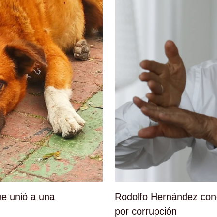
e unió a una
Rodolfo Hernández con
por corrupción