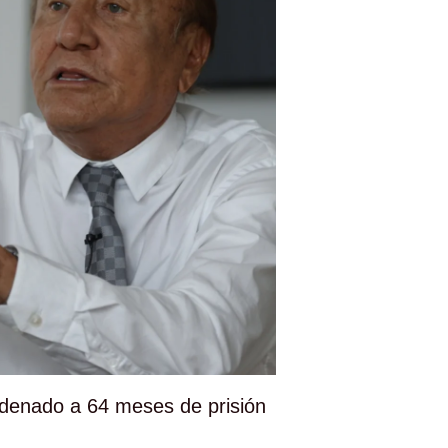
denado a 64 meses de prisión