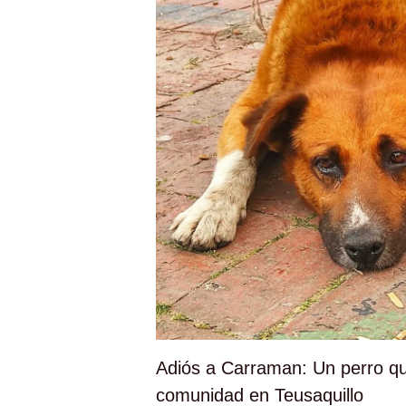
Adiós a Carraman: Un perro qu
comunidad en Teusaquillo