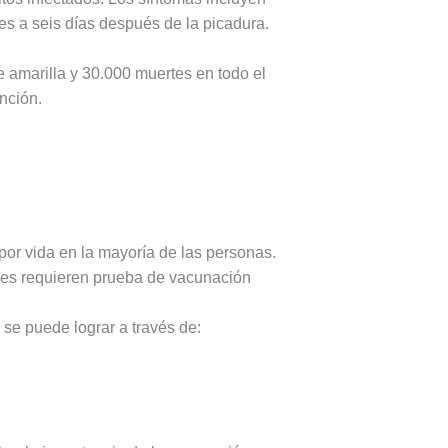
res a seis días después de la picadura.
 amarilla y 30.000 muertes en todo el
nción.
 por vida en la mayoría de las personas.
ses requieren prueba de vacunación
 se puede lograr a través de: