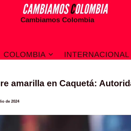
Cambiamos Colombia
COLOMBIA
INTERNACIONAL
re amarilla en Caquetá: Autorid
lio de 2024