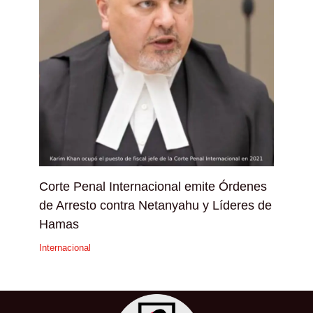
Corte Penal Internacional emite Órdenes
de Arresto contra Netanyahu y Líderes de
Hamas
Internacional