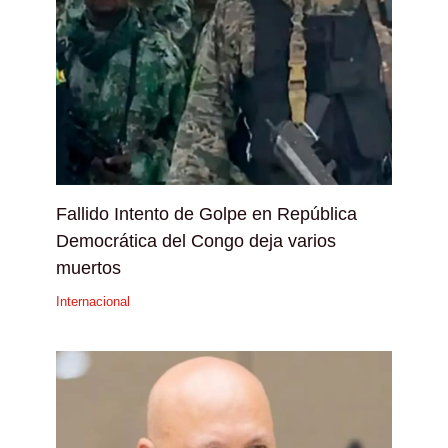
Fallido Intento de Golpe en República
Democrática del Congo deja varios
muertos
Internacional