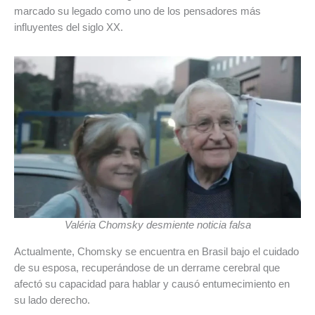
marcado su legado como uno de los pensadores más
influyentes del siglo XX.
Valéria Chomsky desmiente noticia falsa
Actualmente, Chomsky se encuentra en Brasil bajo el cuidado
de su esposa, recuperándose de un derrame cerebral que
afectó su capacidad para hablar y causó entumecimiento en
su lado derecho.