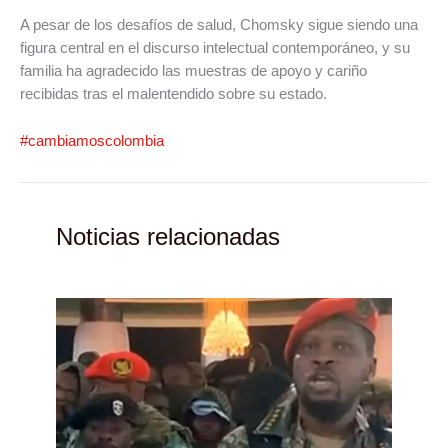
A pesar de los desafíos de salud, Chomsky sigue siendo una
figura central en el discurso intelectual contemporáneo, y su
familia ha agradecido las muestras de apoyo y cariño
recibidas tras el malentendido sobre su estado.
#cambiamoscolombia
Noticias relacionadas