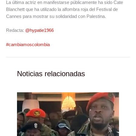
La última actriz en manifestarse públicamente ha sido Cate
Blanchett que ha utilizado la alfombra roja del Festival de
Cannes para mostrar su solidaridad con Palestina.
Redacta:
@hypatie1966
#cambiamoscolombia
Noticias relacionadas