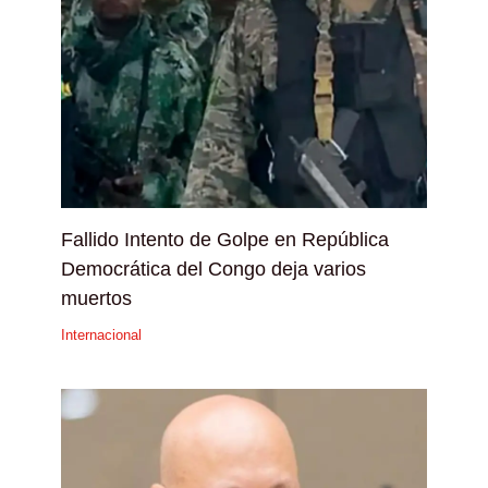
Fallido Intento de Golpe en República
Democrática del Congo deja varios
muertos
Internacional