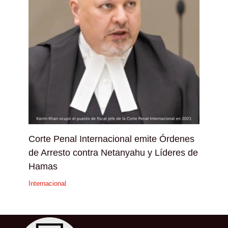
Corte Penal Internacional emite Órdenes
de Arresto contra Netanyahu y Líderes de
Hamas
Internacional