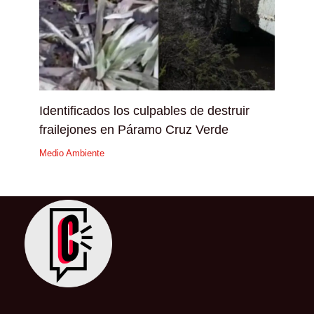
Identificados los culpables de destruir
frailejones en Páramo Cruz Verde
Medio Ambiente