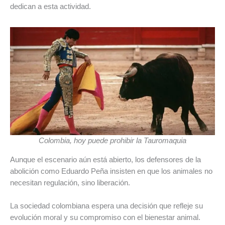
dedican a esta actividad.
Colombia, hoy puede prohibir la Tauromaquia
Aunque el escenario aún está abierto, los defensores de la
abolición como Eduardo Peña insisten en que los animales no
necesitan regulación, sino liberación.
La sociedad colombiana espera una decisión que refleje su
evolución moral y su compromiso con el bienestar animal.