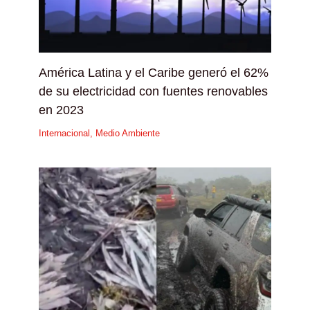
América Latina y el Caribe generó el 62%
de su electricidad con fuentes renovables
en 2023
Internacional
,
Medio Ambiente