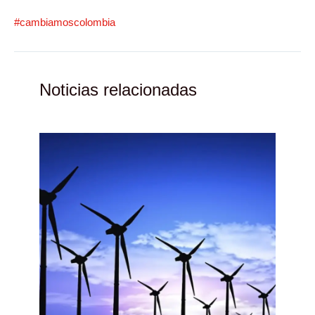
#cambiamoscolombia
Noticias relacionadas