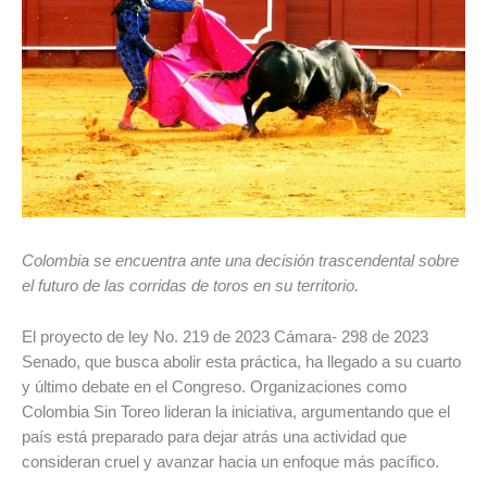
Colombia se encuentra ante una decisión trascendental sobre
el futuro de las corridas de toros en su territorio.
El proyecto de ley No. 219 de 2023 Cámara- 298 de 2023
Senado, que busca abolir esta práctica, ha llegado a su cuarto
y último debate en el Congreso. Organizaciones como
Colombia Sin Toreo lideran la iniciativa, argumentando que el
país está preparado para dejar atrás una actividad que
consideran cruel y avanzar hacia un enfoque más pacífico.