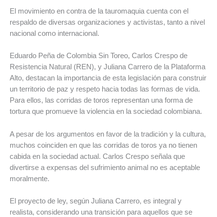
El movimiento en contra de la tauromaquia cuenta con el
respaldo de diversas organizaciones y activistas, tanto a nivel
nacional como internacional.
Eduardo Peña de Colombia Sin Toreo, Carlos Crespo de
Resistencia Natural (REN), y Juliana Carrero de la Plataforma
Alto, destacan la importancia de esta legislación para construir
un territorio de paz y respeto hacia todas las formas de vida.
Para ellos, las corridas de toros representan una forma de
tortura que promueve la violencia en la sociedad colombiana.
A pesar de los argumentos en favor de la tradición y la cultura,
muchos coinciden en que las corridas de toros ya no tienen
cabida en la sociedad actual. Carlos Crespo señala que
divertirse a expensas del sufrimiento animal no es aceptable
moralmente.
El proyecto de ley, según Juliana Carrero, es integral y
realista, considerando una transición para aquellos que se