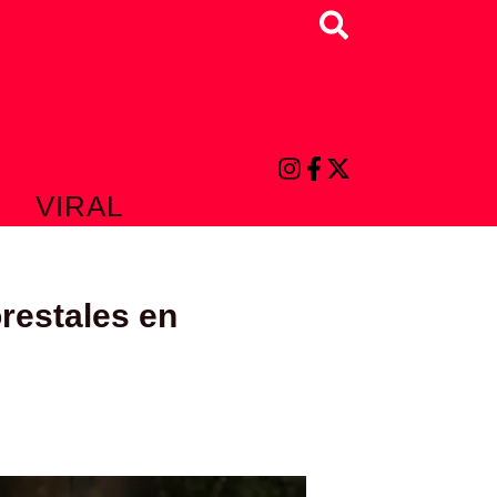
Buscar
VIRAL
restales en