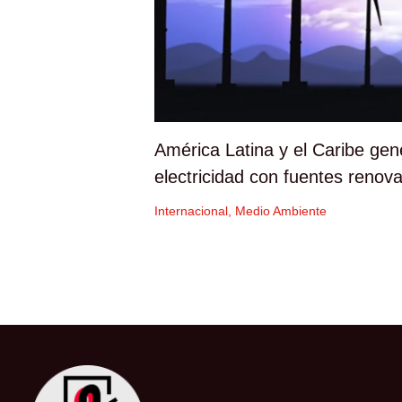
América Latina y el Caribe ge
electricidad con fuentes renov
Internacional
,
Medio Ambiente