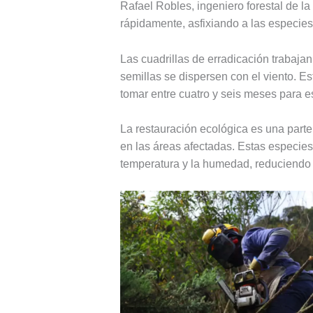
Rafael Robles, ingeniero forestal de 
rápidamente, asfixiando a las especies
Las cuadrillas de erradicación trabajan
semillas se dispersen con el viento. Es
tomar entre cuatro y seis meses para e
La restauración ecológica es una parte
en las áreas afectadas. Estas especies
temperatura y la humedad, reduciendo a