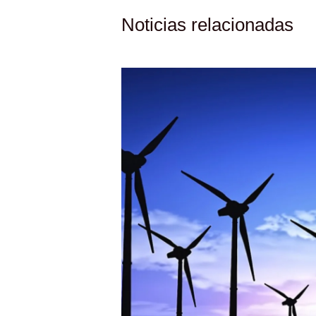
Noticias relacionadas