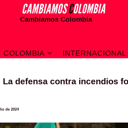
Cambiamos Colombia
COLOMBIA
INTERNACIONAL
 La defensa contra incendios fo
lio de 2024