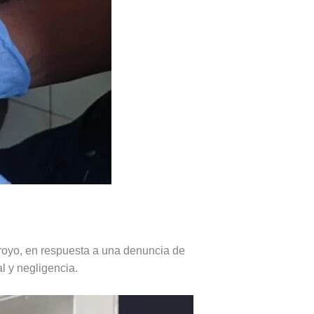
rroyo, en respuesta a una denuncia de
l y negligencia.