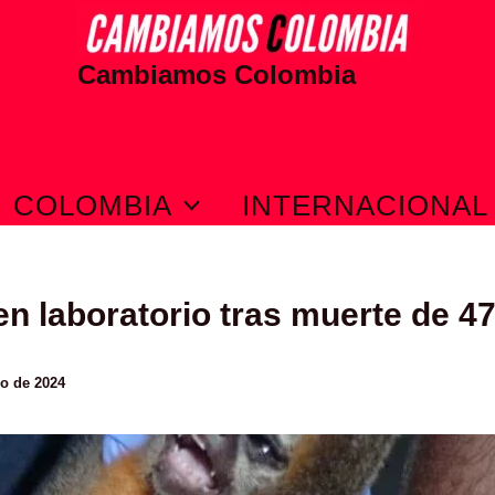
Cambiamos Colombia
COLOMBIA
INTERNACIONAL
 en laboratorio tras muerte de 
io de 2024