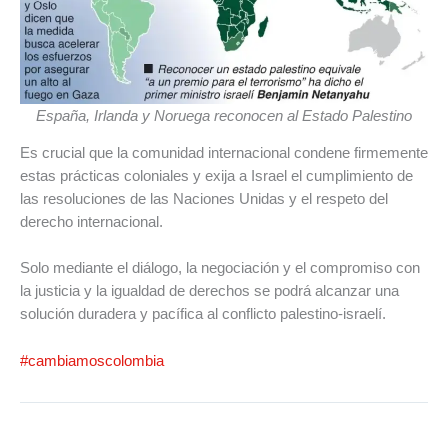
España, Irlanda y Noruega reconocen al Estado Palestino
Es crucial que la comunidad internacional condene firmemente
estas prácticas coloniales y exija a Israel el cumplimiento de
las resoluciones de las Naciones Unidas y el respeto del
derecho internacional.
Solo mediante el diálogo, la negociación y el compromiso con
la justicia y la igualdad de derechos se podrá alcanzar una
solución duradera y pacífica al conflicto palestino-israelí.
#cambiamoscolombia