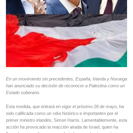
En un movimiento sin precedentes, España, Irlanda y Noruega
han anunciado su decisión de reconocer a Palestina como un
Estado soberano.
Esta medida, que entrará en vigor el próximo 28 de mayo, ha
sido calificada como un «día histórico e importante» por el
primer ministro irlandés, Simon Harris. Lamentablemente, esta
acción ha provocado la reacción airada de Israel, quien ha