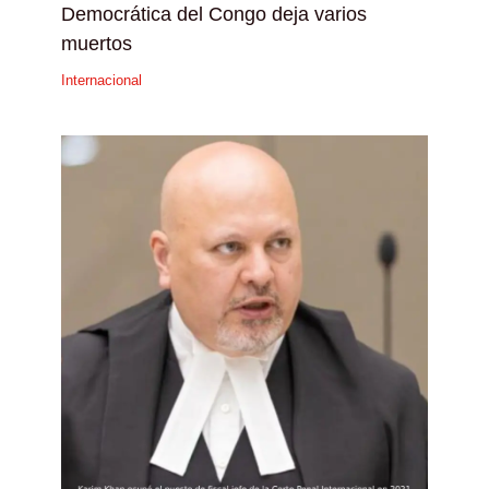
Democrática del Congo deja varios
muertos
Internacional