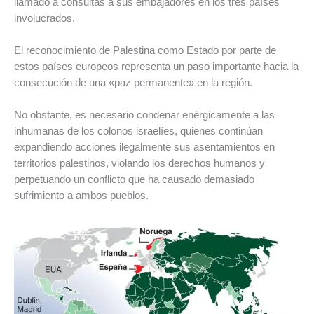
llamado a consultas a sus embajadores en los tres países
involucrados.
El reconocimiento de Palestina como Estado por parte de
estos países europeos representa un paso importante hacia la
consecución de una «paz permanente» en la región.
No obstante, es necesario condenar enérgicamente a las
inhumanas de los colonos israelíes, quienes continúan
expandiendo acciones ilegalmente sus asentamientos en
territorios palestinos, violando los derechos humanos y
perpetuando un conflicto que ha causado demasiado
sufrimiento a ambos pueblos.