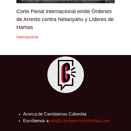
Corte Penal Internacional emite Órdenes
de Arresto contra Netanyahu y Líderes de
Hamas
Internacional
Acerca de Cambiamos Colombia
Escríbenos a
info@cambiamoscolombia.com