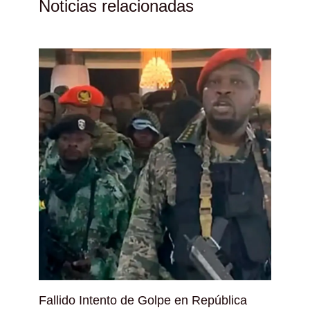
Noticias relacionadas
Fallido Intento de Golpe en República