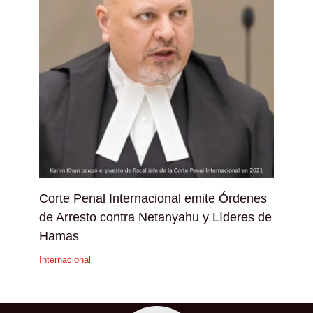
Corte Penal Internacional emite Órdenes
de Arresto contra Netanyahu y Líderes de
Hamas
Internacional