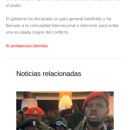
el poder.
El gobierno ha declarado un paro general indefinido y ha
llamado a la comunidad internacional a intervenir para evitar
una escalada mayor del conflicto.
#cambiamoscolombia
Noticias relacionadas