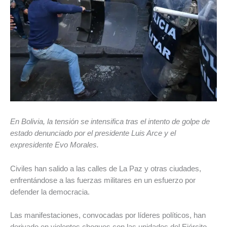
En Bolivia, la tensión se intensifica tras el intento de golpe de
estado denunciado por el presidente Luis Arce y el
expresidente Evo Morales.
Civiles han salido a las calles de La Paz y otras ciudades,
enfrentándose a las fuerzas militares en un esfuerzo por
defender la democracia.
Las manifestaciones, convocadas por líderes políticos, han