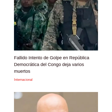
Fallido Intento de Golpe en República
Democrática del Congo deja varios
muertos
Internacional