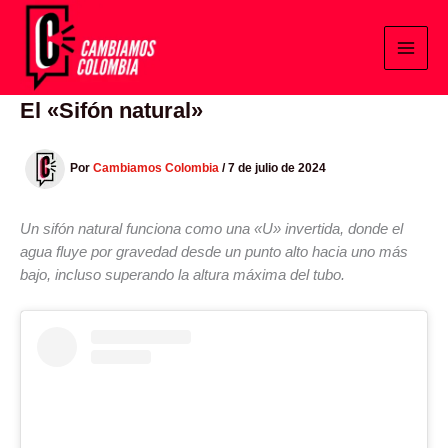
Ir
al
contenido
El «Sifón natural»
Por
Cambiamos Colombia
/
7 de julio de 2024
Un sifón natural funciona como una «U» invertida, donde el
agua fluye por gravedad desde un punto alto hacia uno más
bajo, incluso superando la altura máxima del tubo.