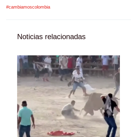
#cambiamoscolombia
Noticias relacionadas