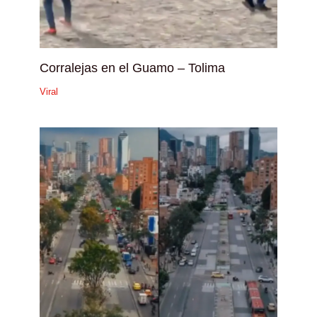
Corralejas en el Guamo – Tolima
Viral