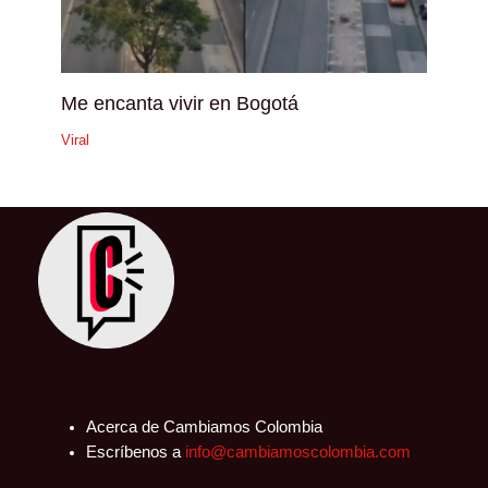
Me encanta vivir en Bogotá
Viral
Acerca de Cambiamos Colombia
Escríbenos a
info@cambiamoscolombia.com