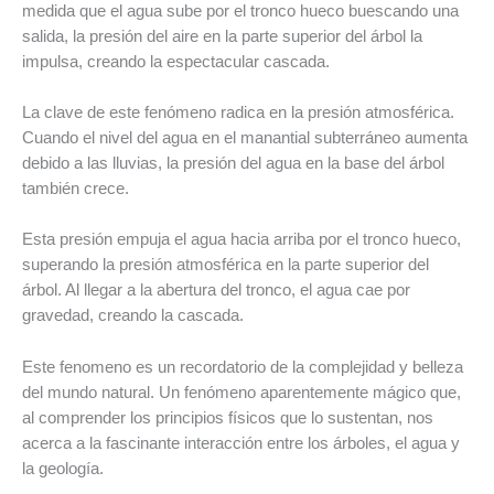
medida que el agua sube por el tronco hueco buescando una
salida, la presión del aire en la parte superior del árbol la
impulsa, creando la espectacular cascada.
La clave de este fenómeno radica en la presión atmosférica.
Cuando el nivel del agua en el manantial subterráneo aumenta
debido a las lluvias, la presión del agua en la base del árbol
también crece.
Esta presión empuja el agua hacia arriba por el tronco hueco,
superando la presión atmosférica en la parte superior del
árbol. Al llegar a la abertura del tronco, el agua cae por
gravedad, creando la cascada.
Este fenomeno es un recordatorio de la complejidad y belleza
del mundo natural. Un fenómeno aparentemente mágico que,
al comprender los principios físicos que lo sustentan, nos
acerca a la fascinante interacción entre los árboles, el agua y
la geología.