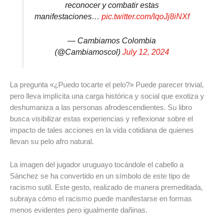
reconocer y combatir estas
manifestaciones…
pic.twitter.com/IqoJj8iNXf
— Cambiamos Colombia
(@Cambiamoscol)
July 12, 2024
La pregunta «¿Puedo tocarte el pelo?» Puede parecer trivial,
pero lleva implícita una carga histórica y social que exotiza y
deshumaniza a las personas afrodescendientes. Su libro
busca visibilizar estas experiencias y reflexionar sobre el
impacto de tales acciones en la vida cotidiana de quienes
llevan su pelo afro natural.
La imagen del jugador uruguayo tocándole el cabello a
Sánchez se ha convertido en un símbolo de este tipo de
racismo sutil. Este gesto, realizado de manera premeditada,
subraya cómo el racismo puede manifestarse en formas
menos evidentes pero igualmente dañinas.