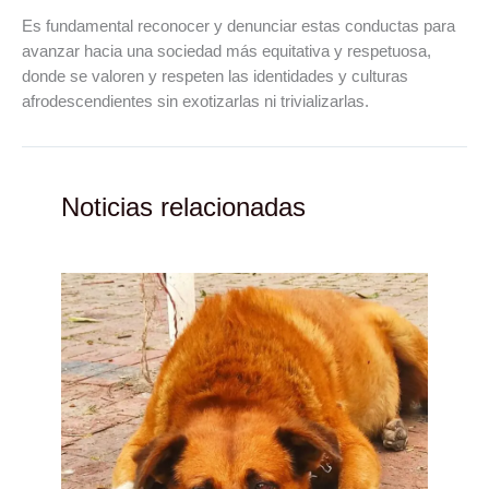
Es fundamental reconocer y denunciar estas conductas para
avanzar hacia una sociedad más equitativa y respetuosa,
donde se valoren y respeten las identidades y culturas
afrodescendientes sin exotizarlas ni trivializarlas.
Noticias relacionadas