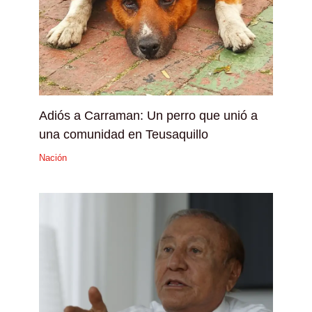
Adiós a Carraman: Un perro que unió a
una comunidad en Teusaquillo
Nación