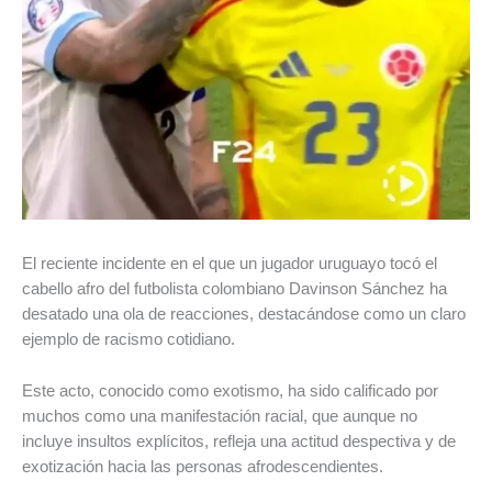
El reciente incidente en el que un jugador uruguayo tocó el
cabello afro del futbolista colombiano Davinson Sánchez ha
desatado una ola de reacciones, destacándose como un claro
ejemplo de racismo cotidiano.
Este acto, conocido como exotismo, ha sido calificado por
muchos como una manifestación racial, que aunque no
incluye insultos explícitos, refleja una actitud despectiva y de
exotización hacia las personas afrodescendientes.