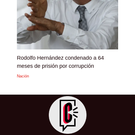
Rodolfo Hernández condenado a 64
meses de prisión por corrupción
Nación