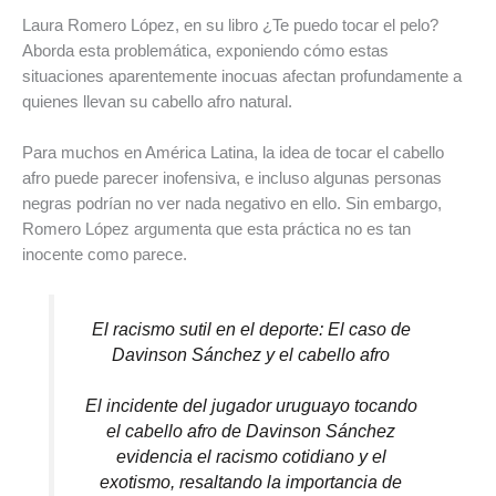
Laura Romero López, en su libro ¿Te puedo tocar el pelo?
Aborda esta problemática, exponiendo cómo estas
situaciones aparentemente inocuas afectan profundamente a
quienes llevan su cabello afro natural.
Para muchos en América Latina, la idea de tocar el cabello
afro puede parecer inofensiva, e incluso algunas personas
negras podrían no ver nada negativo en ello. Sin embargo,
Romero López argumenta que esta práctica no es tan
inocente como parece.
El racismo sutil en el deporte: El caso de
Davinson Sánchez y el cabello afro
El incidente del jugador uruguayo tocando
el cabello afro de Davinson Sánchez
evidencia el racismo cotidiano y el
exotismo, resaltando la importancia de