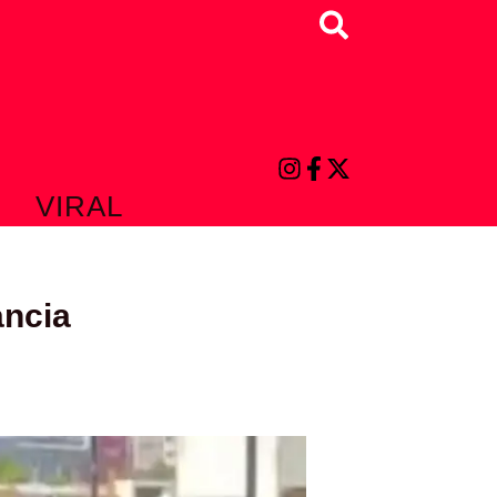
Buscar
VIRAL
ancia