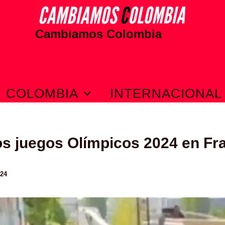
Cambiamos Colombia
COLOMBIA
INTERNACIONAL
los juegos Olímpicos 2024 en Fr
024