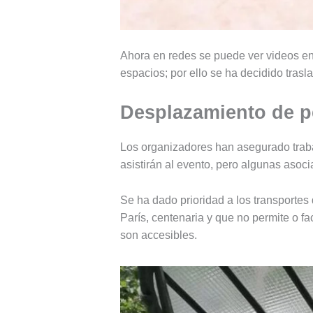
Ahora en redes se puede ver videos en
espacios; por ello se ha decidido trasla
Desplazamiento de p
Los organizadores han asegurado traba
asistirán al evento, pero algunas asoc
Se ha dado prioridad a los transportes
París, centenaria y que no permite o fac
son accesibles.