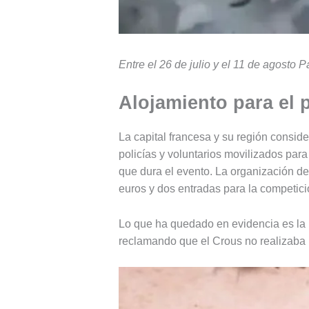
Entre el 26 de julio y el 11 de agosto 
Alojamiento para el 
La capital francesa y su región conside
policías y voluntarios movilizados par
que dura el evento. La organización de
euros y dos entradas para la competici
Lo que ha quedado en evidencia es la p
reclamando que el Crous no realizaba l