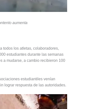
scontento aumenta
a todos los atletas, colaboradores,
 3000 estudiantes durante las semanas
tes a mudarse, a cambio recibieron 100
sociaciones estudiantiles venían
in lograr respuesta de las autoridades.