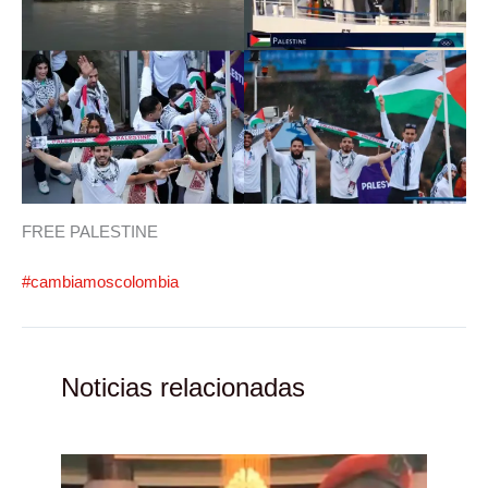
FREE PALESTINE
#cambiamoscolombia
Noticias relacionadas