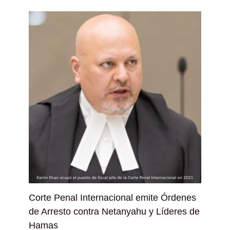
Corte Penal Internacional emite Órdenes
de Arresto contra Netanyahu y Líderes de
Hamas