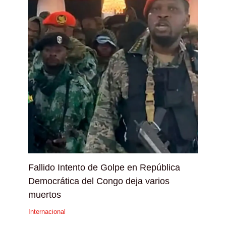
Fallido Intento de Golpe en República
Democrática del Congo deja varios
muertos
Internacional