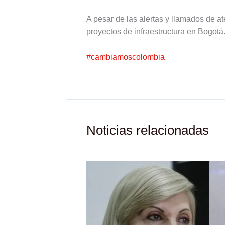
A pesar de las alertas y llamados de at
proyectos de infraestructura en Bogotá
#cambiamoscolombia
Noticias relacionadas