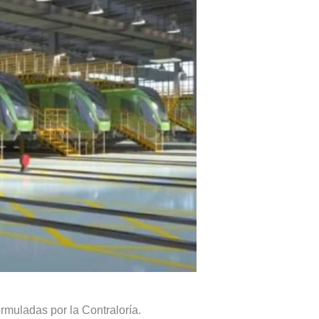
rmuladas por la Contraloría.