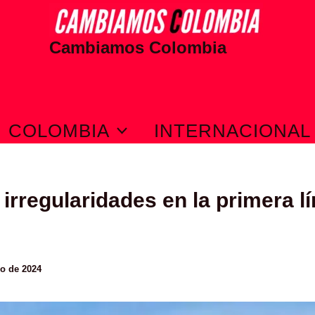
Cambiamos Colombia
COLOMBIA
INTERNACIONAL
 irregularidades en la primera l
io de 2024