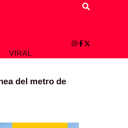
Buscar
VIRAL
ínea del metro de