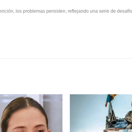
ención, los problemas persisten, reflejando una serie de desafío
.