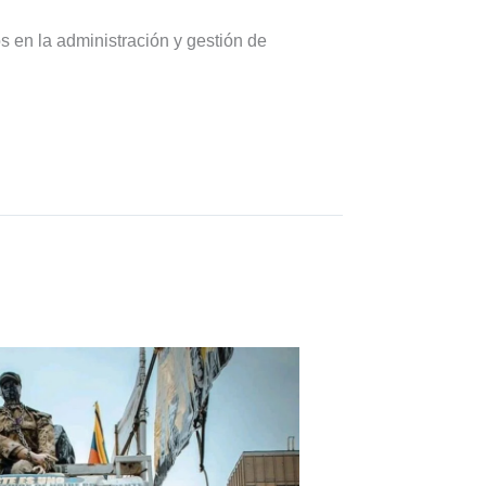
s en la administración y gestión de