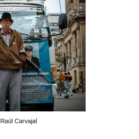
 Raúl Carvajal