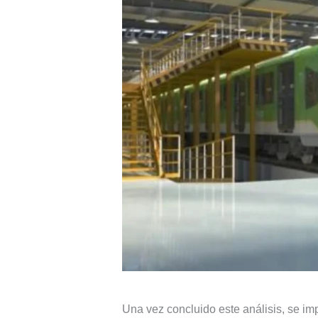
Una vez concluido este análisis, se im