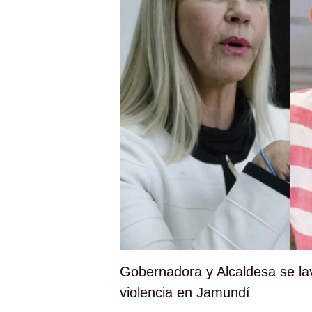
Gobernadora y Alcaldesa se la
violencia en Jamundí