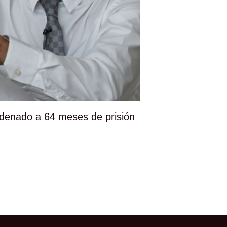
denado a 64 meses de prisión