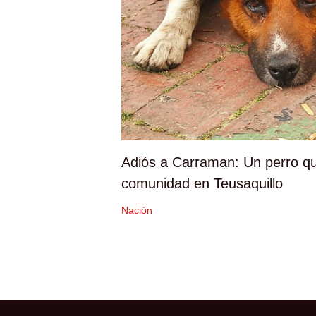
Adiós a Carraman: Un perro qu
comunidad en Teusaquillo
Nación