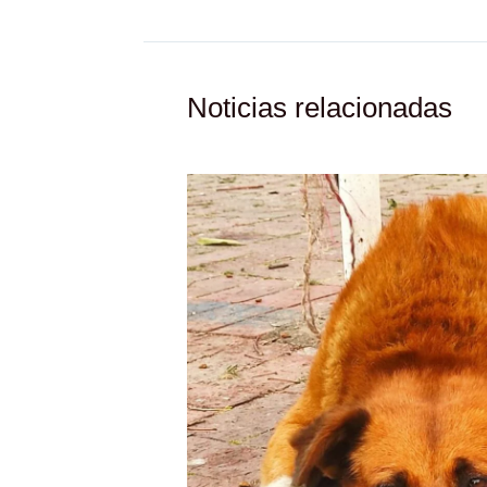
Noticias relacionadas