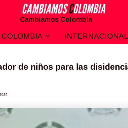
Cambiamos Colombia
COLOMBIA
INTERNACIONA
dor de niños para las disidenc
 2024