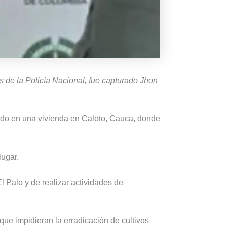
 de la Policía Nacional, fue capturado Jhon
tado en una vivienda en Caloto, Cauca, donde
lugar.
 Palo y de realizar actividades de
que impidieran la erradicación de cultivos