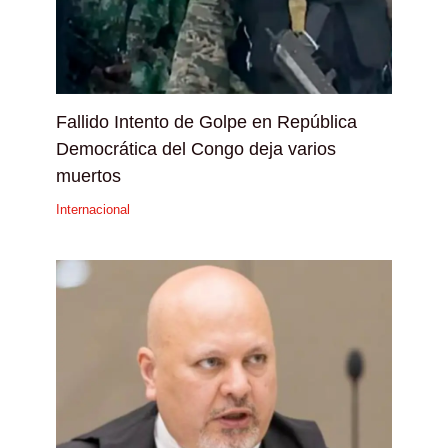
Fallido Intento de Golpe en República
Democrática del Congo deja varios
muertos
Internacional