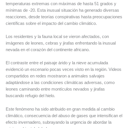
temperaturas extremas con máximas de hasta 51 grados y
mínimas de -20. Esta inusual situación ha generado diversas
reacciones, desde teorías conspirativas hasta preocupaciones
científicas sobre el impacto del cambio climático.
Los residentes y la fauna local se vieron afectados, con
imágenes de leones, cebras y jirafas enfrentando la inusual
nevada en el corazón del continente africano.
El contraste entre el paisaje árido y la nieve acumulada
evidenció un escenario pocas veces visto en la región. Videos
compartidos en redes mostraron a animales salvajes
adaptándose a las condiciones climáticas adversas, como
leones caminando entre montículos nevados y jirafas
buscando refugio del hielo.
Este fenómeno ha sido atribuido en gran medida al cambio
climático, consecuencia del abuso de gases que intensifican el
efecto invernadero, subrayando la urgencia de abordar la