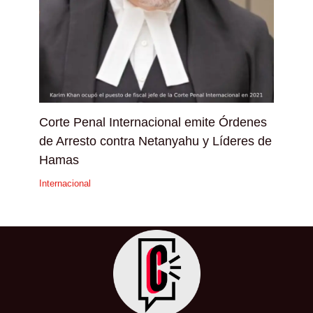
Corte Penal Internacional emite Órdenes
de Arresto contra Netanyahu y Líderes de
Hamas
Internacional